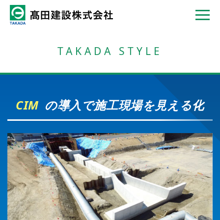
TAKADA STYLE
CIM
の導入で
施工現場を見える化